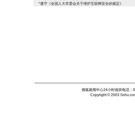
*遵守《全国人大常委会关于维护互联网安全的规定》
搜狐新闻中心24小时值班电话：010-6
Copyright © 2003 Sohu.com I