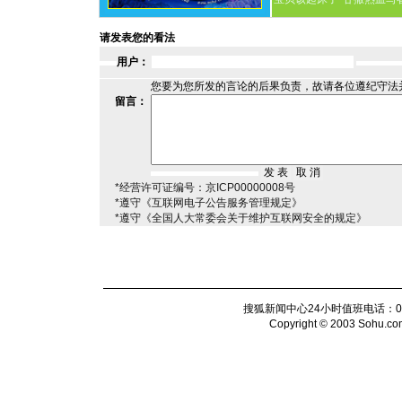
请发表您的看法
用户：
您要为您所发的言论的后果负责，故请各位遵纪守法
留言：
*经营许可证编号：京ICP00000008号
*遵守《互联网电子公告服务管理规定》
*遵守《全国人大常委会关于维护互联网安全的规定》
搜狐新闻中心24小时值班电话：010-6
Copyright © 2003 Sohu.com I