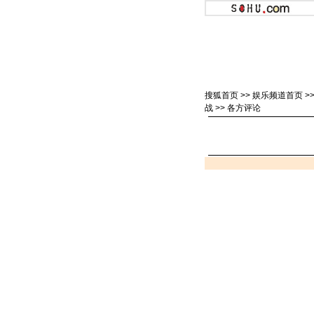
搜狐首页
>>
娱乐频道首页
>
战
>>
各方评论