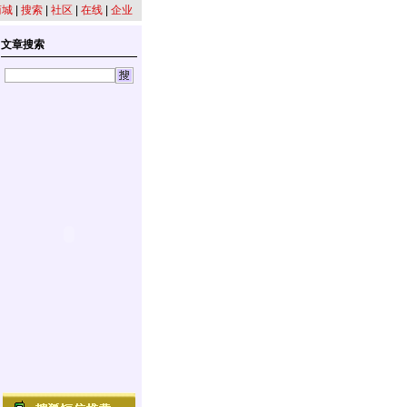
商城
|
搜索
|
社区
|
在线
|
企业
文章搜索