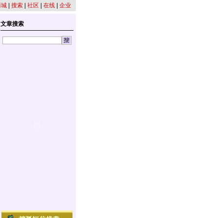
商城
|
搜索
|
社区
|
在线
|
企业
文章搜索