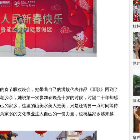
桂林
网
春节联欢晚会，她带着自己的满族代表作品《喜歌》回到了
老乡亲，她说第一次参加春晚是十岁的时候，时隔二十年却感
泼
己的家乡，这里的山美水美人更美，只是还需要一点时间等待
为家乡的文化事业注入自己的一份力量，也祝福家乡越来越
破产