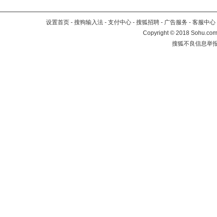
设置首页
-
搜狗输入法
-
支付中心
-
搜狐招聘
-
广告服务
-
客服中心
Copyright
©
2018 Sohu.com 
搜狐不良信息举