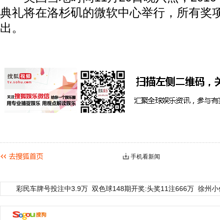
典礼将在洛杉矶的微软中心举行，所有奖
出。
手机看新闻
彩民车牌号投注中3.9万
双色球148期开奖:头奖11注666万
徐州小