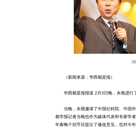
冯
（新闻来源：华西都是报）
华西都是报报道 2月3日晚，央视进行
当晚，央视邀请了中国社科院、中国作协
都市报记者当晚也作为媒体代表和专家学者
年春晚个别节目提出了修改意见，也对今年