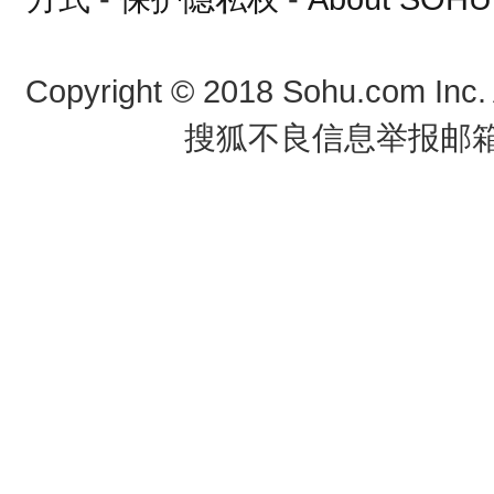
Copyright
©
2018 Sohu.com Inc
搜狐不良信息举报邮