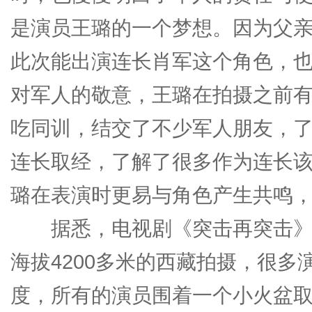
是演员王璐的一个梦想。因为父
此次能出演连长肖军这个角色，
对军人的敬意，王璐在拍摄之前
吃同训，结交了不少军人朋友，
连长取经，了解了很多作为连长
璐在表演时更易与角色产生共鸣
据悉，电视剧《突击再突击》的
海拔4200多米的西藏拍摄，很
度，所有的演员围着一个小火盆