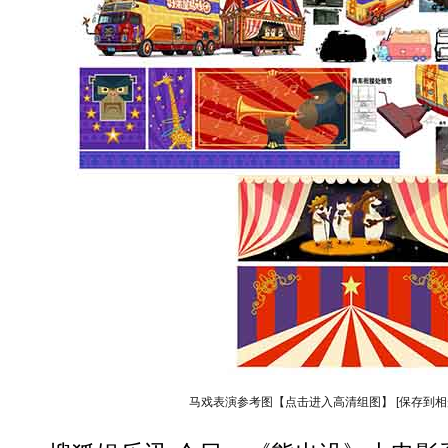
马戏表演参考图【点击进入高清组图】
[保存到相