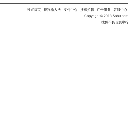
设置首页
-
搜狗输入法
-
支付中心
-
搜狐招聘
-
广告服务
-
客服中心
Copyright
©
2018 Sohu.com 
搜狐不良信息举