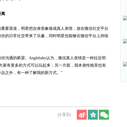
距离
重要渠道，明星把自身形象做成真人表情，放在微信社交平台
粉丝的日常社交带来了乐趣，同时明星也能够在微信平台上持续
通的桥梁。Anglebaby认为，微信真人表情是一种拉近明
让大家有更多的方式可以玩起来；另一方面，我本身性格里也有
品之外，有一种了解我的新方式。”
分享到