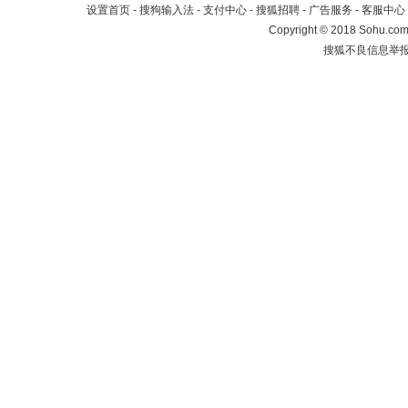
设置首页
-
搜狗输入法
-
支付中心
-
搜狐招聘
-
广告服务
-
客服中心
Copyright
©
2018 Sohu.com 
搜狐不良信息举