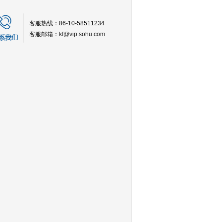
客服热线：86-10-58511234
客服邮箱：
kf@vip.sohu.com