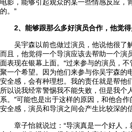
电影，能够引起观众的某一些情感反应，
的。”
2、能够跟那么多好演员合作，他觉得
吴宇森以前也做过演员，他说他很了解
而且，他觉得一个导演应该去帮助一个演
面表现在银幕上面。“过来参与的演员，不
聚一个希望。因为他们来参与你吴宇森的
安全感，会有种理想。我的责任就是帮他
所以说我经常警惕我不能失败，但是我个
系。”可能也是出于这样的原因，和他合作
安全感，演员和导演之间会产生比较深的
章子怡就说过：“导演真是一个好人，