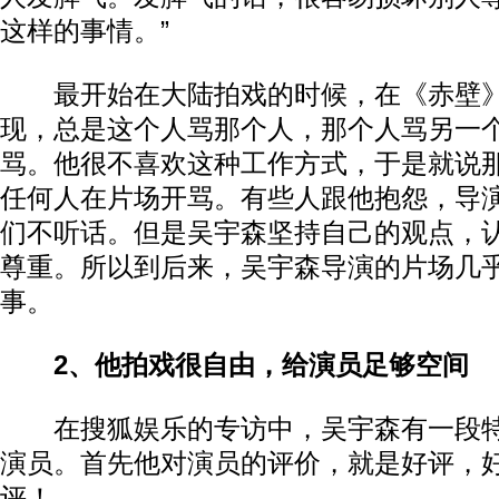
这样的事情。”
最开始在大陆拍戏的时候，在《赤壁》
现，总是这个人骂那个人，那个人骂另一
骂。他很不喜欢这种工作方式，于是就说
任何人在片场开骂。有些人跟他抱怨，导
们不听话。但是吴宇森坚持自己的观点，
尊重。所以到后来，吴宇森导演的片场几
事。
2、他拍戏很自由，给演员足够空间
在搜狐娱乐的专访中，吴宇森有一段特
演员。首先他对演员的评价，就是好评，
评！