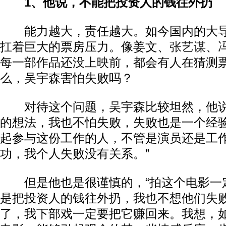
1、他说，不能把投资人的钱往外扔
能力越大，责任越大。如今国内的大导
扛着巨大的票房压力。像姜文、
张艺谋
、
每一部作品还没上映前，都会有人在猜测
么，吴宇森害怕失败吗？
对待这个问题，吴宇森比较坦然，他说
的想法，我也不怕失败，失败也是一个经
起参与这份工作的人，不管是演员还是工
功，我个人失败没有关系。”
但是他也是很谨慎的，“拍这个电影一
是把投资人的钱往外扔，我也不想他们失
了，我下部戏一定要把它赚回来。我想，