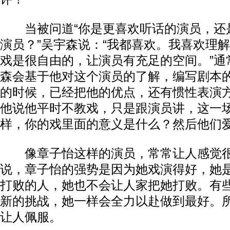
当被问道“你是更喜欢听话的演员，还
演员？”吴宇森说：“我都喜欢。我喜欢理
戏是很自由的，让演员有充足的空间。”通
森会基于他对这个演员的了解，编写剧本
的时候，已经把他的优点，还有惯性表演
他说他平时不教戏，只是跟演员讲，这一
样，你的戏里面的意义是什么？然后他们
像章子怡这样的演员，常常让人感觉很
说，章子怡的强势是因为她戏演得好，她
打败的人，她也不会让人家把她打败。有
新的挑战，她一样会全力以赴做到最好。
让人佩服。