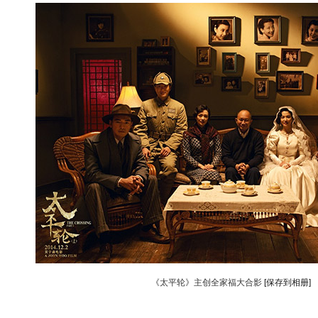
《太平轮》主创全家福大合影
[保存到相册]