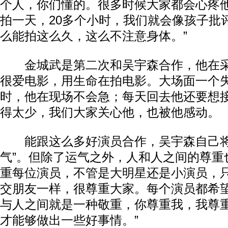
个人，你们懂的。很多时候大家都会心疼
拍一天，20多个小时，我们就会像孩子批
么能拍这么久，这么不注意身体。”
金城武是第二次和吴宇森合作，他在采
很爱电影，用生命在拍电影。大场面一个
时，他在现场不会急；每天回去他还要想
得太少，我们大家关心他，也被他感动。
能跟这么多好演员合作，吴宇森自己将
气”。但除了运气之外，人和人之间的尊重
重每位演员，不管是大明星还是小演员，
交朋友一样，很尊重大家。每个演员都希
与人之间就是一种敬重，你尊重我，我尊
才能够做出一些好事情。”