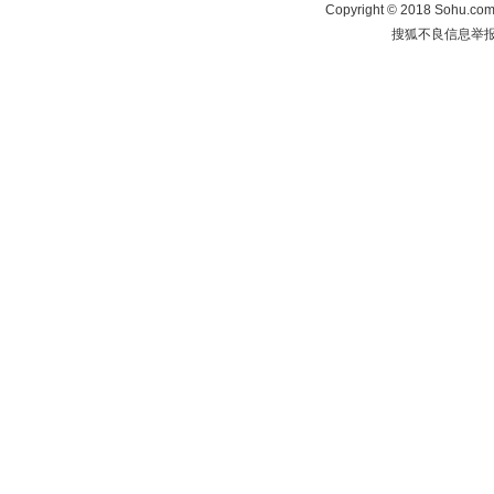
Copyright
©
2018 Sohu.com 
搜狐不良信息举