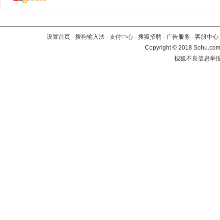
设置首页
-
搜狗输入法
-
支付中心
-
搜狐招聘
-
广告服务
-
客服中心
Copyright
©
2018 Sohu.com 
搜狐不良信息举