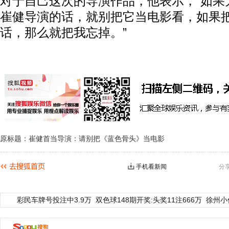
对于自己这次的导演作品，他表示，“如果
崔健导演的话，就别把它当电影看，如果
话，那么就把我忘掉。”
原标题：崔健首当导演：请别把《蓝色骨头》当电影
手机看新闻
分
彩民车牌号投注中3.9万
双色球148期开奖:头奖11注666万
徐州小