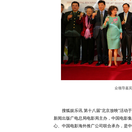
众领导嘉
搜狐娱乐讯 第十八届“北京放映”活动于1
新闻出版广电总局电影局主办，中国电影集
心、中国电影海外推广公司联合承办，是中