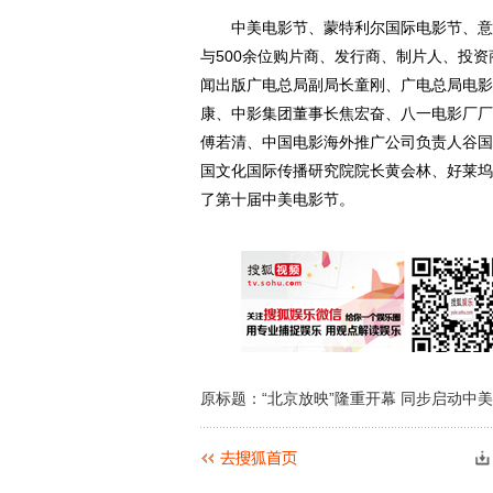
中美电影节、蒙特利尔国际电影节、意大
与500余位购片商、发行商、制片人、投资
闻出版广电总局副局长童刚、广电总局电影
康、中影集团董事长焦宏奋、八一电影厂厂
傅若清、中国电影海外推广公司负责人谷国
国文化国际传播研究院院长黄会林、好莱坞
了第十届中美电影节。
原标题：“北京放映”隆重开幕 同步启动中