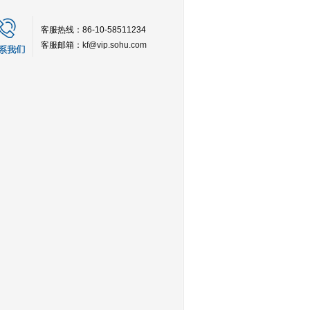
客服热线：86-10-58511234
客服邮箱：
kf@vip.sohu.com