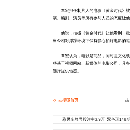
覃宏担任制片人的电影《黄金时代》被选
演、编剧、演员等所有参与人员的态度让他
他说，拍摄《黄金时代》让他看到一批热
当今相对浮躁环境下保持静心拍好电影的追
覃宏认为，电影是商品，同时是文化载体
些基于视频网站、新媒体的电影公司，具备
选择提供借鉴。
彩民车牌号投注中3.9万
双色球148期