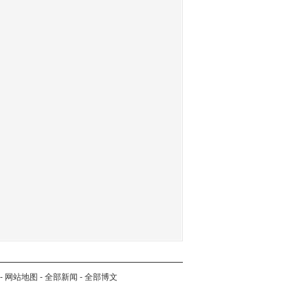
-
网站地图
-
全部新闻
-
全部博文