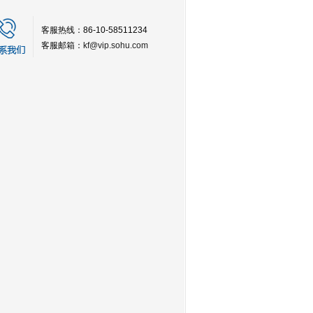
客服热线：86-10-58511234
客服邮箱：
kf@vip.sohu.com