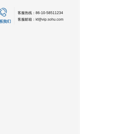
客服热线：86-10-58511234
客服邮箱：
kf@vip.sohu.com