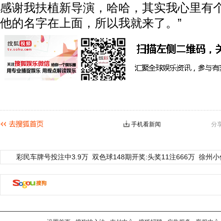
感谢我扶植新导演，哈哈，其实我心里有
他的名字在上面，所以我就来了。”
手机看新闻
分
彩民车牌号投注中3.9万
双色球148期开奖:头奖11注666万
徐州小