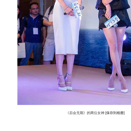
《后会无期》的两位女神
[保存到相册]