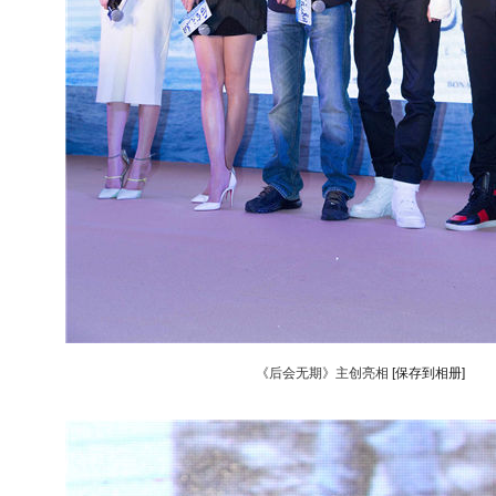
《后会无期》主创亮相
[保存到相册]