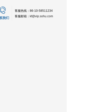
客服热线：86-10-58511234
客服邮箱：
kf@vip.sohu.com