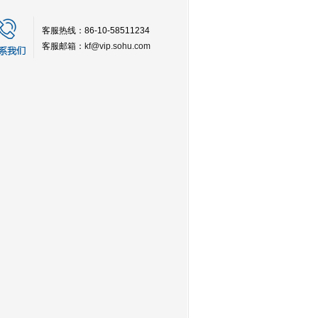
客服热线：86-10-58511234
客服邮箱：
kf@vip.sohu.com