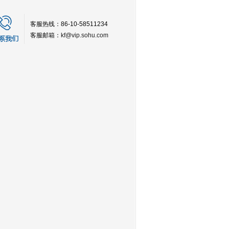
客服热线：86-10-58511234
客服邮箱：
kf@vip.sohu.com