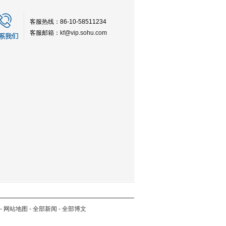
客服热线：86-10-58511234
客服邮箱：
kf@vip.sohu.com
-
网站地图
-
全部新闻
-
全部博文