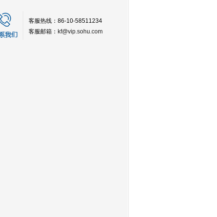
客服热线：86-10-58511234
客服邮箱：
kf@vip.sohu.com