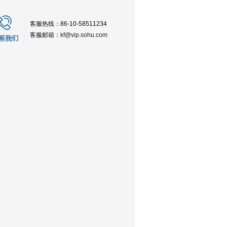
客服热线：86-10-58511234
客服邮箱：
kf@vip.sohu.com