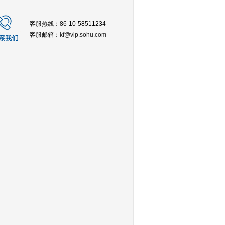
客服热线：86-10-58511234
客服邮箱：
kf@vip.sohu.com