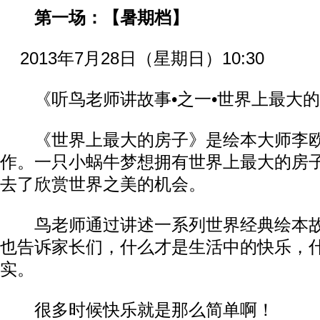
第一场：【暑期档】
2013年7月28日（星期日）10:30
《听鸟老师讲故事•之一•世界上最大的
《世界上最大的房子》是绘本大师李欧
作。一只小蜗牛梦想拥有世界上最大的房
去了欣赏世界之美的机会。
鸟老师通过讲述一系列世界经典绘本故
也告诉家长们，什么才是生活中的快乐，
实。
很多时候快乐就是那么简单啊！