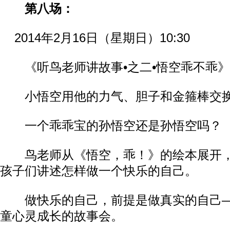
第八场：
2014年2月16日（星期日）10:30
《听鸟老师讲故事•之二•悟空乖不乖》
小悟空用他的力气、胆子和金箍棒交换了
一个乖乖宝的孙悟空还是孙悟空吗？
鸟老师从《悟空，乖！》的绘本展开，
孩子们讲述怎样做一个快乐的自己。
做快乐的自己，前提是做真实的自己—
童心灵成长的故事会。