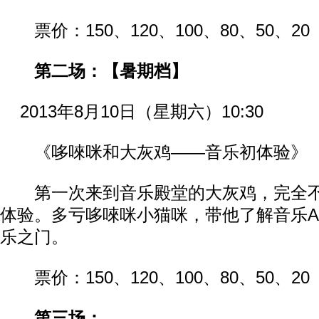
票价：150、120、100、80、50、20
第二场：【暑期档】
2013年8月10日（星期六）10:30
《哆唻咪和大灰鸡——音乐初体验》
第一次来到音乐殿堂的大灰鸡，完全不
体验。多亏哆唻咪小猫咪，带他了解音乐A
乐之门。
票价：150、120、100、80、50、20
第三场：