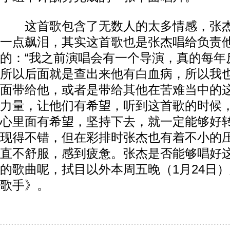
这首歌包含了无数人的太多情感，张杰
一点飙泪，其实这首歌也是张杰唱给负责
的：“我之前演唱会有一个导演，真的每年
所以后面就是查出来他有白血病，所以我
面带给他，或者是带给其他在苦难当中的
力量，让他们有希望，听到这首歌的时候
心里面有希望，坚持下去，就一定能够好转
现得不错，但在彩排时张杰也有着不小的
直不舒服，感到疲惫。张杰是否能够唱好
的歌曲呢，拭目以外本周五晚（1月24日
歌手》。