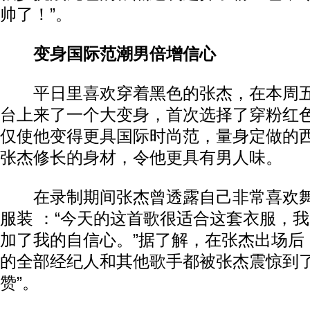
帅了！”。
变身国际范潮男倍增信心
平日里喜欢穿着黑色的张杰，在本周五
台上来了一个大变身，首次选择了穿粉红
仅使他变得更具国际时尚范，量身定做的
张杰修长的身材，令他更具有男人味。
在录制期间张杰曾透露自己非常喜欢舞
服装 ：“今天的这首歌很适合这套衣服，
加了我的自信心。”据了解，在张杰出场后
的全部经纪人和其他歌手都被张杰震惊到了
赞”。