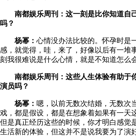
南都娱乐周刊：这一刻是比你知道自
吗？
杨幂：
心情没办法比较的。怀孕时是
感，就觉得，哇，来了，好像以后有一堆
刻我很难说是什么心情，就是不知道怎么
南都娱乐周刊：这些人生体验有助于
演员吗？
杨幂：
嗯，以前无数次结婚，无数次
戏，都是假设，都是在想象着如果有一天
但是真正经历这些的时候，你才明白感觉
生活新的体验，但这并不是说我要为了演