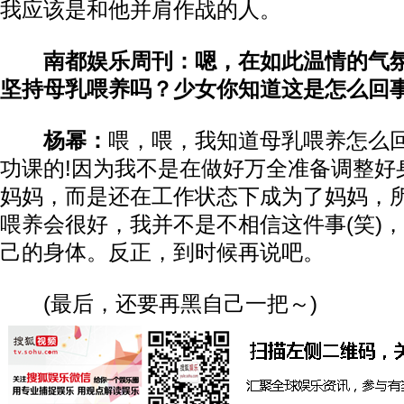
我应该是和他并肩作战的人。
南都娱乐周刊：嗯，在如此温情的气
坚持母乳喂养吗？少女你知道这是怎么回
杨幂：
喂，喂，我知道母乳喂养怎么
功课的!因为我不是在做好万全准备调整好
妈妈，而是还在工作状态下成为了妈妈，
喂养会很好，我并不是不相信这件事(笑)
己的身体。反正，到时候再说吧。
(最后，还要再黑自己一把～)