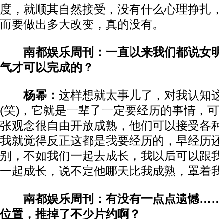
度，就顺其自然接受，没有什么心理挣扎
而要做出多大改变，真的没有。
南都娱乐周刊：一直以来我们都说女
气才可以完成的？
杨幂：
这样想就太事儿了，对我认知
(笑)，它就是一辈子一定要经历的事情，
张观念很自由开放成熟，他们可以接受各
我就觉得反正这都是我要经历的，早经历
别，不如我们一起去成长，我以后可以跟
一起成长，说不定他哪天比我成熟，罩着
南都娱乐周刊：有没有一点点遗憾…
位置，推掉了不少片约啊？