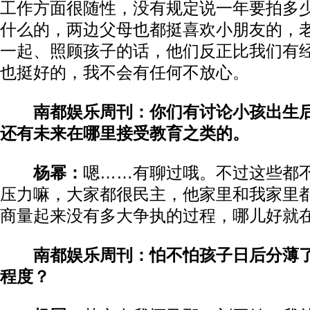
工作方面很随性，没有规定说一年要拍多
什么的，两边父母也都挺喜欢小朋友的，
一起、照顾孩子的话，他们反正比我们有
也挺好的，我不会有任何不放心。
南都娱乐周刊：你们有讨论小孩出生后
还有未来在哪里接受教育之类的。
杨幂：
嗯……有聊过哦。不过这些都
压力嘛，大家都很民主，他家里和我家里
商量起来没有多大争执的过程，哪儿好就
南都娱乐周刊：怕不怕孩子日后分薄了
程度？