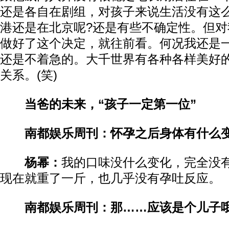
还是各自在剧组，对孩子来说生活没有这
港还是在北京呢?还是有些不确定性。但
做好了这个决定，就往前看。何况我还是
还是不着急的。大千世界有各种各样美好
关系。(笑)
当爸的未来，“孩子一定第一位”
南都娱乐周刊：怀孕之后身体有什么
杨幂：
我的口味没什么变化，完全没
现在就重了一斤，也几乎没有孕吐反应。
南都娱乐周刊：那……应该是个儿子