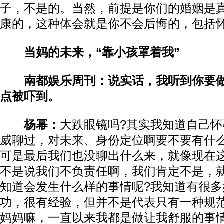
子，不是的。当然，前提是你们的婚姻是
康的，这种体会就是你不会后悔的，包括
当妈的未来，“靠小孩罩着我”
南都娱乐周刊：说实话，我听到你要做
点被吓到。
杨幂：
大跌眼镜吗?其实我知道自己
威聊过，对未来、身份定位啊要不要有什
可是最后我们也没聊出什么来，就像现在
不是说我们不负责任啊，我们肯定不是，
知道会发生什么样的事情呢?我知道有很多
功，很有经验，但并不是代表只有一种规
妈妈嘛，一直以来我都是做让我舒服的事