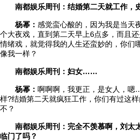
南都娱乐周刊：结婚第二天就工作，史
杨幂：
感觉蛮心酸的，因为我是当天
个大夜戏，直到第二天早上6点多，而且
情绪戏，就觉得我的人生还蛮妙的，你们
像我一样？
南都娱乐周刊：妇女……
杨幂：
啊啊啊，我更正，是女人，嗯
样?结婚第二天就疯狂工作，你们有过这
不？
南都娱乐周刊：完全不羡慕啊，刘太
临门了吗？