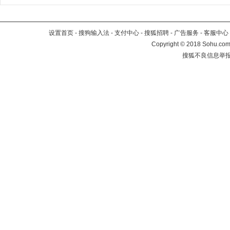
设置首页
-
搜狗输入法
-
支付中心
-
搜狐招聘
-
广告服务
-
客服中心
Copyright
©
2018 Sohu.com 
搜狐不良信息举