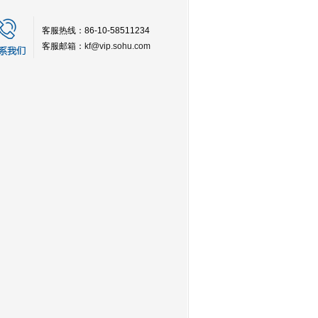
客服热线：86-10-58511234
客服邮箱：
kf@vip.sohu.com