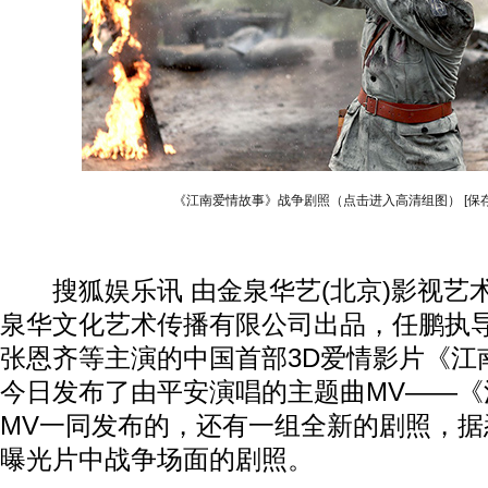
《江南爱情故事》战争剧照（点击进入高清组图）
[保
搜狐娱乐讯 由金泉华艺(北京)影视艺
泉华文化艺术传播有限公司出品，任鹏执
张恩齐等主演的中国首部3D爱情影片《江
今日发布了由平安演唱的主题曲MV——《
MV一同发布的，还有一组全新的剧照，据
曝光片中战争场面的剧照。