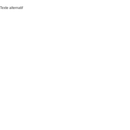
Texte alternatif