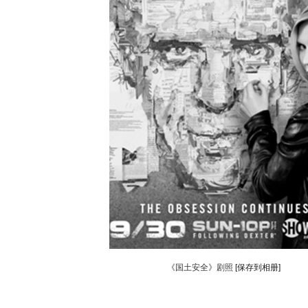
《国土安全》剧照
[保存到相册]