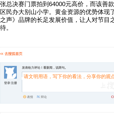
张总决赛门票拍到64000元高价，而该善
区民办大别山小学。黄金资源的优势体现
之声》品牌的长足发展价值，让人对节目
待。
发表给力评论！看新闻，说两句。
登录
/
注册
表情
辩论
C