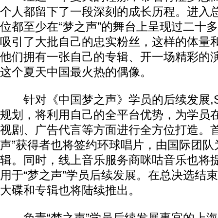
个人都留下了一段深刻的成长历程。进入
位都至少在“梦之声”的舞台上呈现过二十
吸引了大批自己的忠实粉丝，这样的体量
他们拥有一张自己的专辑、开一场精彩的
这个夏天中国最火热的偶像。
针对《中国梦之声》学员的后续发展,S
规划，将利用自己的全平台优势，为学员
视剧、广告代言等方面进行全方位打造。首
声”获得者也将签约环球唱片，由国际团队
辑。同时，线上音乐服务商咪咕音乐也将
用于“梦之声”学员后续发展。在总决选结束
大碟和专辑也将陆续推出。