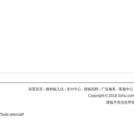
设置首页
-
搜狗输入法
-
支付中心
-
搜狐招聘
-
广告服务
-
客服中心
Copyright
©
2018 Sohu.com 
搜狐不良信息举
Texte alternatif