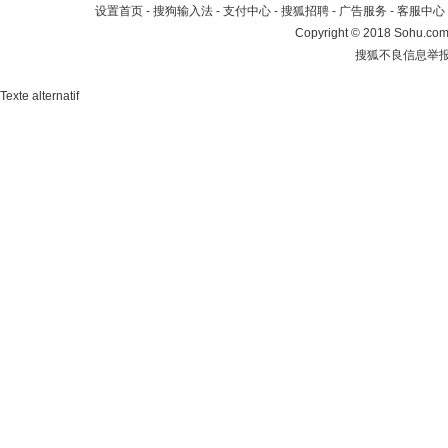
设置首页
-
搜狗输入法
-
支付中心
-
搜狐招聘
-
广告服务
-
客服中心
Copyright
©
2018 Sohu.com 
搜狐不良信息举
Texte alternatif