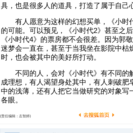
具，也是很多人的道具，打造了属于自己
有人愿意为这样的幻想买单，《小时代
的可能。可以预见，《小时代2》甚至之后
《小时代4》的票房都不会很差。因为郭
迷梦会一直在，甚至于当我坐在影院中枯
时，也会被其中的美好所打动。
不同的人，会对《小时代》有不同的解
成理想，有人渴望身处其中，有人刺破肥
中的浅薄，还有人把它当做研究的对象写
各眼。
(责任编辑：左智婷)