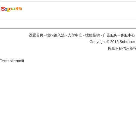
设置首页
-
搜狗输入法
-
支付中心
-
搜狐招聘
-
广告服务
-
客服中心
Copyright
©
2018 Sohu.com 
搜狐不良信息举
Texte alternatif