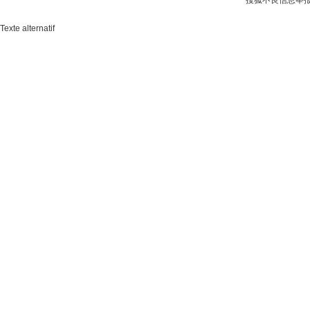
搜狐不良信息举
Texte alternatif