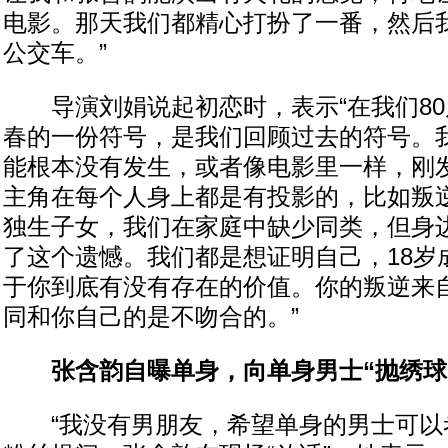
电影。那天我们都精心打扮了一番，然后
公交车。”
导演刘娟说起初恋时，表示“在我们80
春的一份符号，是我们回顾过去的符号。
能根本没有发生，或者像电影里一样，刚
主角在每个人身上都是有投影的，比如叛
独生子女，我们在家庭中缺少同类，但身
了这个遗憾。我们都是想证明自己，18岁
于你到底有没有存在的价值。你的叛逆来
同和你自己的是不吻合的。”
张含韵自曝单身，向单身男士“抛绣球
“我没有男朋友，希望单身的男士可以考