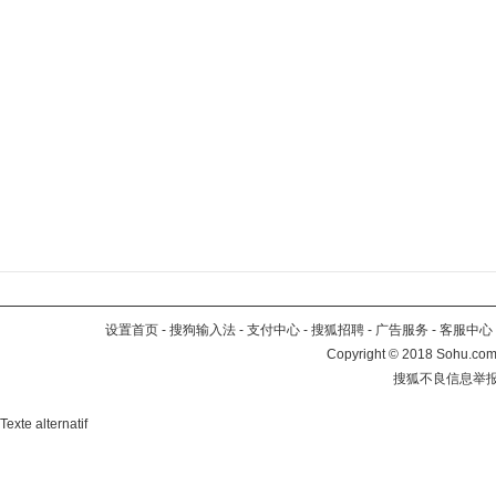
设置首页
-
搜狗输入法
-
支付中心
-
搜狐招聘
-
广告服务
-
客服中心
Copyright
©
2018 Sohu.com 
搜狐不良信息举
Texte alternatif