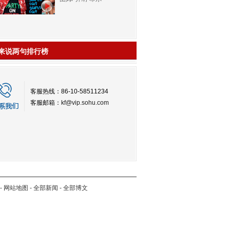
来说两句排行榜
客服热线：86-10-58511234
客服邮箱：
kf@vip.sohu.com
-
网站地图
-
全部新闻
-
全部博文