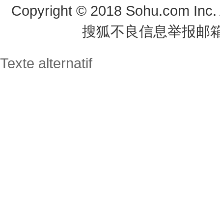
Copyright
©
2018 Sohu.com Inc
搜狐不良信息举报邮
Texte alternatif