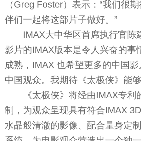
（Greg Foster）表示：“
伴们一起将这部片子做好。”
IMAX大中华区首席执行官陈建
影片的IMAX版本是令人兴奋的
成熟，IMAX 也希望更多的中国
中国观众。我期待《太极侠》能够获
《太极侠》将经由IMAX专利的I
制，为观众呈现具有符合IMAX 
水晶般清澈的影像、配合量身定制
系统，为电影观众营造出一个独一