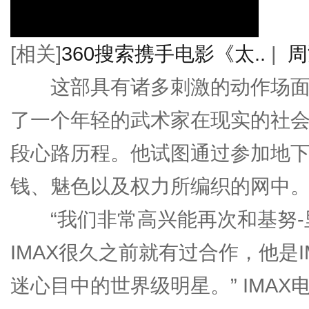
[相关]
360搜索携手电影《太..
|
周
这部具有诸多刺激的动作场面
了一个年轻的武术家在现实的社
段心路历程。他试图通过参加地
钱、魅色以及权力所编织的网中
“我们非常高兴能再次和基努-
IMAX很久之前就有过合作，他是I
迷心目中的世界级明星。” IMA