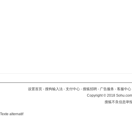
设置首页
-
搜狗输入法
-
支付中心
-
搜狐招聘
-
广告服务
-
客服中心
Copyright
©
2018 Sohu.com 
搜狐不良信息举
Texte alternatif