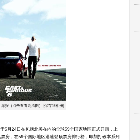
》海报（点击查看高清图）
[保存到相册]
5月24日在包括北美在内的全球59个国家地区正式开画，上
美元票房，在59个国际地区迅速登顶票房排行榜，即刻打破本系列