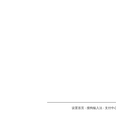
设置首页
-
搜狗输入法
-
支付中