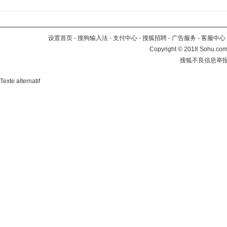
设置首页
-
搜狗输入法
-
支付中心
-
搜狐招聘
-
广告服务
-
客服中心
Copyright
©
2018 Sohu.com 
搜狐不良信息举
Texte alternatif