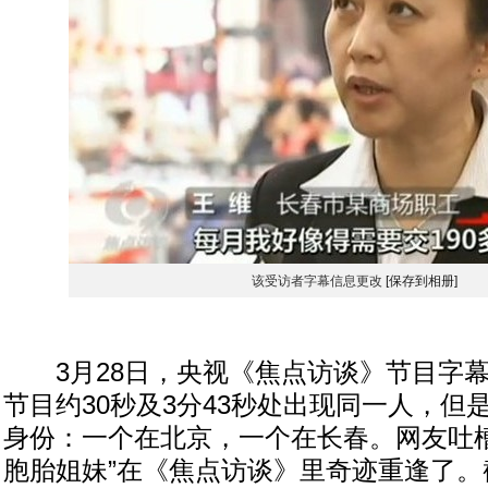
该受访者字幕信息更改
[保存到相册]
3月28日，央视《焦点访谈》节目字幕
节目约30秒及3分43秒处出现同一人，但
身份：一个在北京，一个在长春。网友吐槽
胞胎姐妹”在《焦点访谈》里奇迹重逢了。