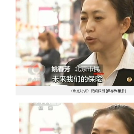
《焦点访谈》视频截图
[保存到相册]